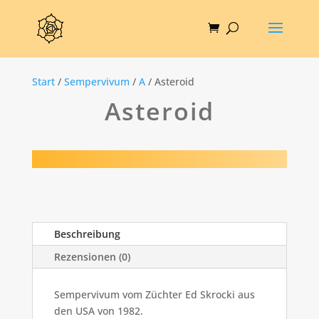
Start
/
Sempervivum
/
A
/ Asteroid
Asteroid
Beschreibung
Rezensionen (0)
Sempervivum vom Züchter Ed Skrocki aus
den USA von 1982.