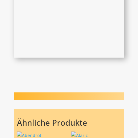
Ähnliche Produkte