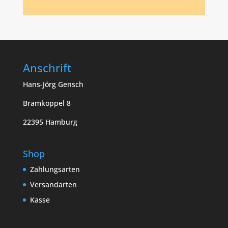
Anschrift
Hans-Jörg Gensch
Bramkoppel 8
22395 Hamburg
Shop
Zahlungsarten
Versandarten
Kasse