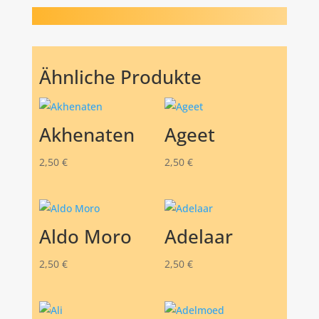
Ähnliche Produkte
Akhenaten
Ageet
2,50
€
2,50
€
Aldo Moro
Adelaar
2,50
€
2,50
€