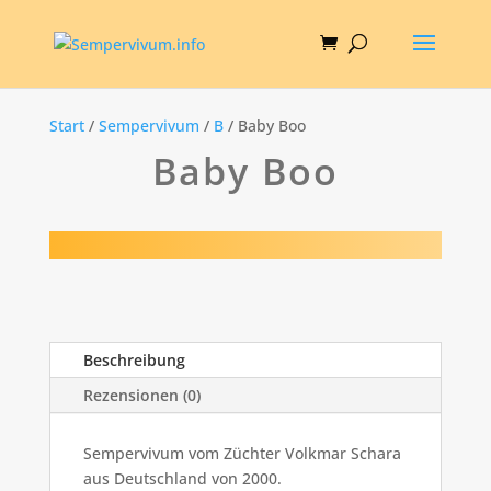
Start
/
Sempervivum
/
B
/ Baby Boo
Baby Boo
Beschreibung
Rezensionen (0)
Sempervivum vom Züchter Volkmar Schara
aus Deutschland von 2000.