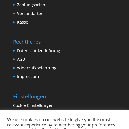
Zahlungsarten
Versandarten
Kasse
Rechtliches
Datenschutzerklärung
AGB
Widerrufsbelehrung
Impressum
Einstellungen
Cookie Einstellungen
We use cookies on our website to give you the most
relevant experience by remembering your preferences