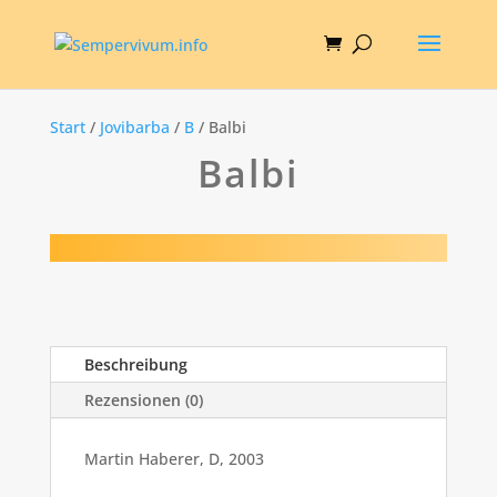
Start
/
Jovibarba
/
B
/ Balbi
Balbi
Beschreibung
Rezensionen (0)
Martin Haberer, D, 2003