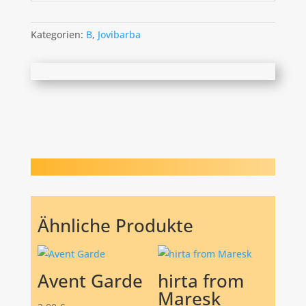
Kategorien:
B
,
Jovibarba
Ähnliche Produkte
Avent Garde
hirta from
Maresk