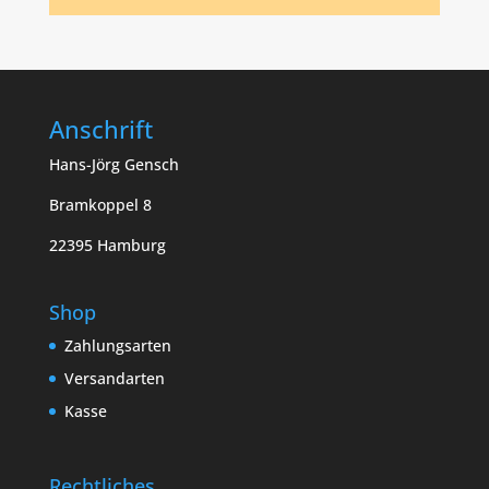
Anschrift
Hans-Jörg Gensch
Bramkoppel 8
22395 Hamburg
Shop
Zahlungsarten
Versandarten
Kasse
Rechtliches