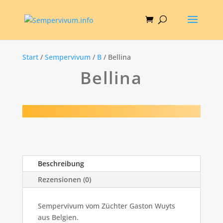
Start
/
Sempervivum
/
B
/ Bellina
Bellina
Beschreibung
Rezensionen (0)
Sempervivum vom Züchter Gaston Wuyts
aus Belgien.