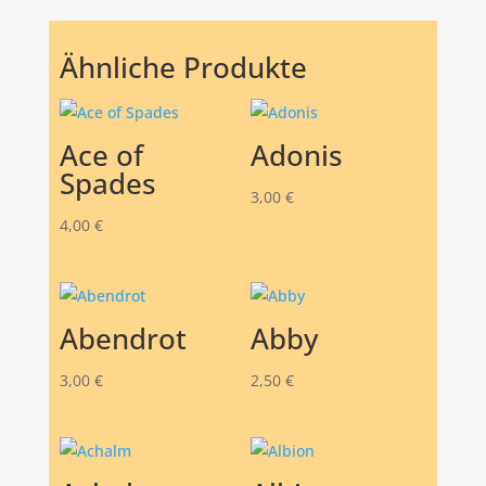
Ähnliche Produkte
Ace of
Adonis
Spades
3,00
€
4,00
€
Abendrot
Abby
3,00
€
2,50
€