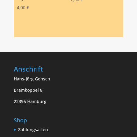
4,00
€
Anschrift
Hans-Jörg Gensch
Bramkoppel 8
22395 Hamburg
Shop
Zahlungsarten