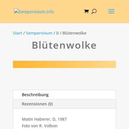
Start
/
Sempervivum
/
B
/ Blütenwolke
Blütenwolke
Beschreibung
Rezensionen (0)
Matin Haberer, D, 1987
Foto von R. Volbon