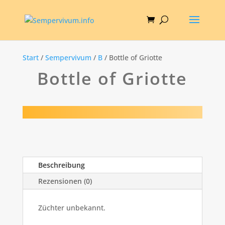
Start
/
Sempervivum
/
B
/ Bottle of Griotte
Bottle of Griotte
Beschreibung
Rezensionen (0)
Züchter unbekannt.