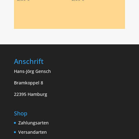
Anschrift
Hans-Jörg Gensch
Bramkoppel 8
22395 Hamburg
Shop
Zahlungsarten
Versandarten