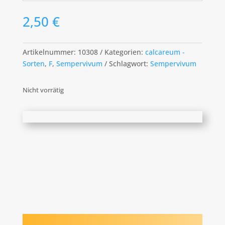
2,50
€
Artikelnummer:
10308
Kategorien:
calcareum -
Sorten
,
F
,
Sempervivum
Schlagwort:
Sempervivum
Nicht vorrätig