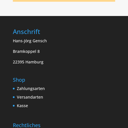
Anschrift
Hans-Jörg Gensch
Bramkoppel 8
22395 Hamburg
Shop
Zahlungsarten
Versandarten
Kasse
Rechtliches