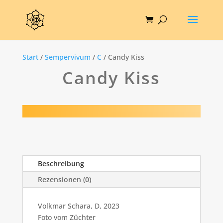
Start
/
Sempervivum
/
C
/ Candy Kiss
Candy Kiss
Beschreibung
Rezensionen (0)
Volkmar Schara, D, 2023
Foto vom Züchter