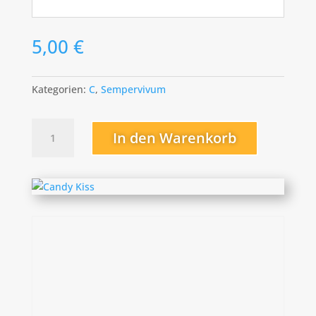
5,00
€
Kategorien:
C
,
Sempervivum
Candy
In den Warenkorb
Kiss
Menge