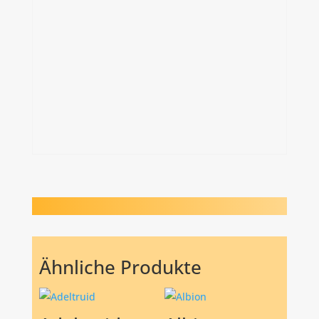
Ähnliche Produkte