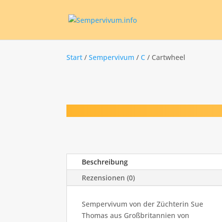
Start
/
Sempervivum
/
C
/ Cartwheel
Beschreibung
Rezensionen (0)
Sempervivum von der Züchterin Sue
Thomas aus Großbritannien von