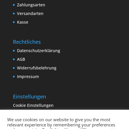
Zahlungsarten
Versandarten
Kasse
Rechtliches
Datenschutzerklärung
AGB
Widerrufsbelehrung
Impressum
Einstellungen
Cookie Einstellungen
We use cookies on our website to give you the most
relevant experience by remembering your preferences