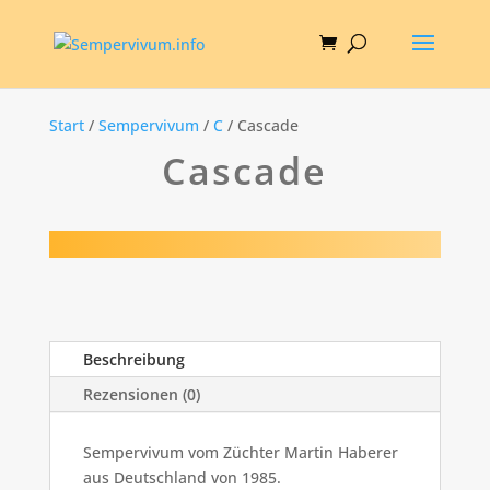
Start
/
Sempervivum
/
C
/ Cascade
Cascade
Beschreibung
Rezensionen (0)
Sempervivum vom Züchter Martin Haberer
aus Deutschland von 1985.