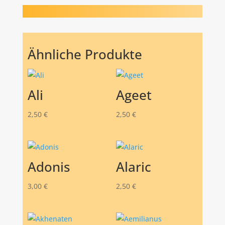
Ähnliche Produkte
Ali
Ageet
2,50
€
2,50
€
Adonis
Alaric
3,00
€
2,50
€