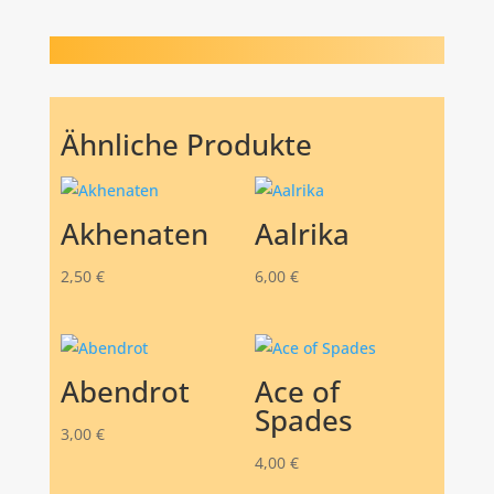
Ähnliche Produkte
Akhenaten
Aalrika
2,50
€
6,00
€
Abendrot
Ace of
Spades
3,00
€
4,00
€