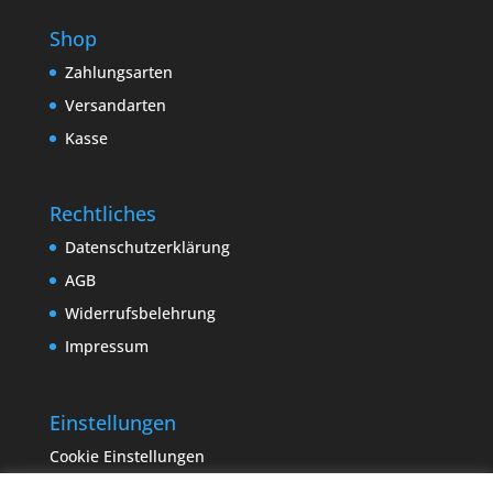
Shop
Zahlungsarten
Versandarten
Kasse
Rechtliches
Datenschutzerklärung
AGB
Widerrufsbelehrung
Impressum
Einstellungen
Cookie Einstellungen