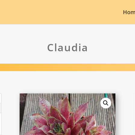
Hom
Claudia