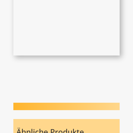
Ähnliche Produkte