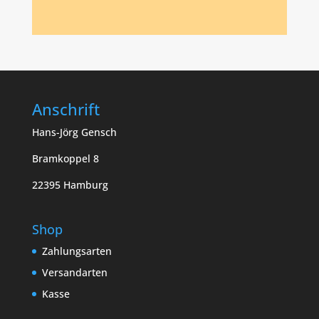
Anschrift
Hans-Jörg Gensch
Bramkoppel 8
22395 Hamburg
Shop
Zahlungsarten
Versandarten
Kasse