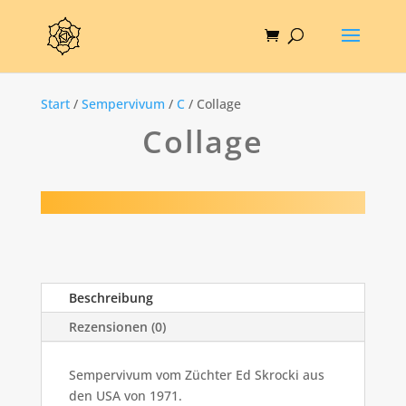
Start
/
Sempervivum
/
C
/ Collage
Collage
Beschreibung
Rezensionen (0)
Sempervivum vom Züchter Ed Skrocki aus
den USA von 1971.