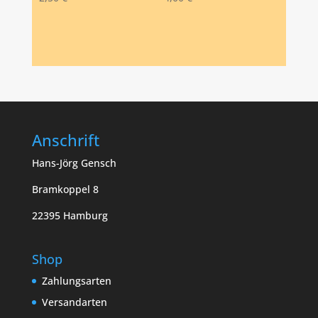
Anschrift
Hans-Jörg Gensch
Bramkoppel 8
22395 Hamburg
Shop
Zahlungsarten
Versandarten