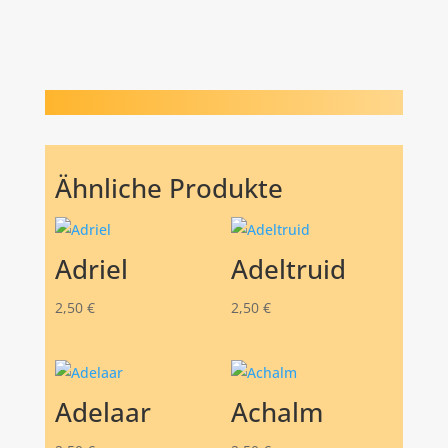
Ähnliche Produkte
Adriel
Adeltruid
2,50
€
2,50
€
Adelaar
Achalm