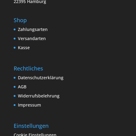
22395 Hamburg
Shop
Zahlungsarten
Versandarten
Kasse
Rechtliches
Datenschutzerklärung
AGB
Widerrufsbelehrung
Impressum
Einstellungen
Cookie Einstellungen