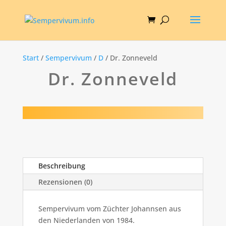
Start
/
Sempervivum
/
D
/ Dr. Zonneveld
Dr. Zonneveld
Beschreibung
Rezensionen (0)
Sempervivum vom Züchter Johannsen aus
den Niederlanden von 1984.