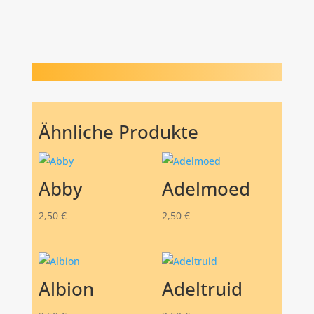
Ähnliche Produkte
Abby
Adelmoed
2,50
€
2,50
€
Albion
Adeltruid