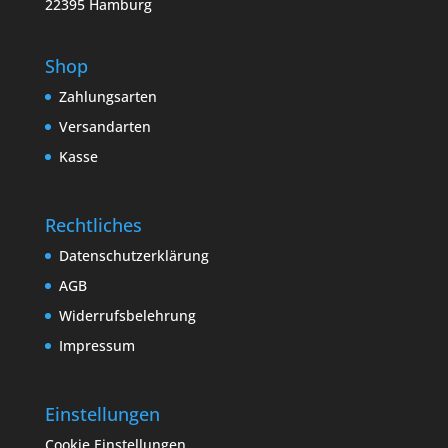
22395 Hamburg
Shop
Zahlungsarten
Versandarten
Kasse
Rechtliches
Datenschutzerklärung
AGB
Widerrufsbelehrung
Impressum
Einstellungen
Cookie Einstellungen