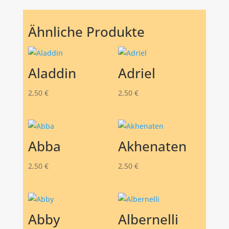
Ähnliche Produkte
Aladdin
Adriel
2,50
€
2,50
€
Abba
Akhenaten
2,50
€
2,50
€
Abby
Albernelli