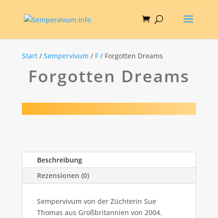
Start
/
Sempervivum
/
F
/ Forgotten Dreams
Forgotten Dreams
Beschreibung
Rezensionen (0)
Sempervivum von der Züchterin Sue
Thomas aus Großbritannien von 2004.