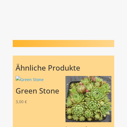
Ähnliche Produkte
Green Stone
3,00
€