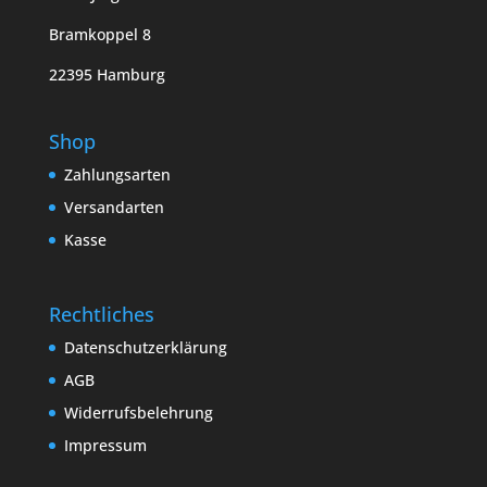
Bramkoppel 8
22395 Hamburg
Shop
Zahlungsarten
Versandarten
Kasse
Rechtliches
Datenschutzerklärung
AGB
Widerrufsbelehrung
Impressum