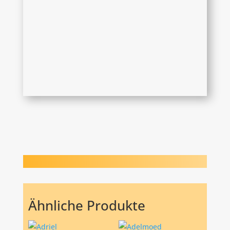
Ähnliche Produkte