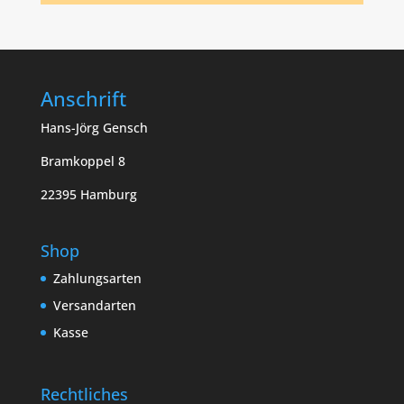
Anschrift
Hans-Jörg Gensch
Bramkoppel 8
22395 Hamburg
Shop
Zahlungsarten
Versandarten
Kasse
Rechtliches