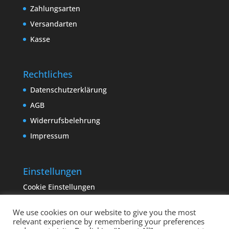
Zahlungsarten
Versandarten
Kasse
Rechtliches
Datenschutzerklärung
AGB
Widerrufsbelehrung
Impressum
Einstellungen
Cookie Einstellungen
We use cookies on our website to give you the most
relevant experience by remembering your preferences