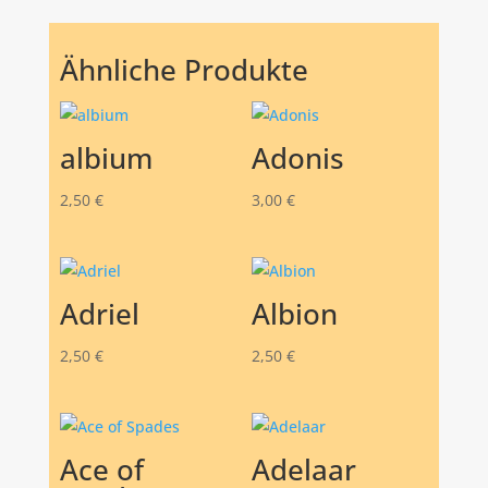
Ähnliche Produkte
albium
Adonis
2,50
€
3,00
€
Adriel
Albion
2,50
€
2,50
€
Ace of
Adelaar