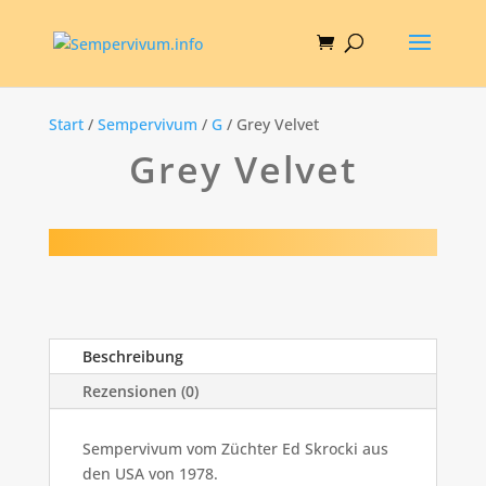
Start
/
Sempervivum
/
G
/ Grey Velvet
Grey Velvet
Beschreibung
Rezensionen (0)
Sempervivum vom Züchter Ed Skrocki aus
den USA von 1978.