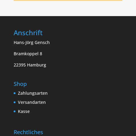
Anschrift
Hans-Jörg Gensch
Bramkoppel 8
22395 Hamburg
Shop
Zahlungsarten
Versandarten
Kasse
Rechtliches