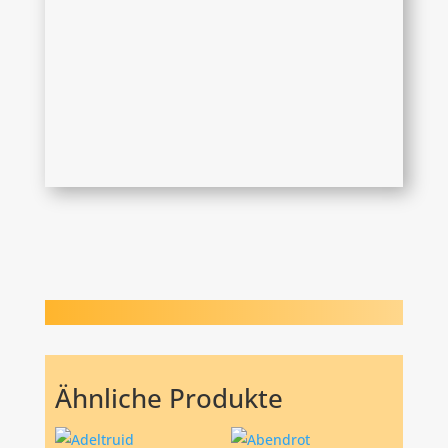
Ähnliche Produkte