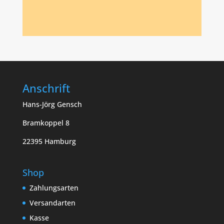
Anschrift
Hans-Jörg Gensch
Bramkoppel 8
22395 Hamburg
Shop
Zahlungsarten
Versandarten
Kasse