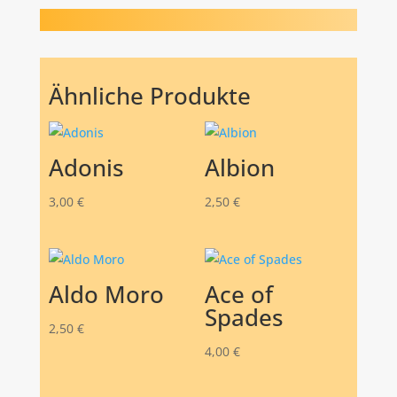
Ähnliche Produkte
Adonis
Albion
3,00
€
2,50
€
Aldo Moro
Ace of
Spades
2,50
€
4,00
€