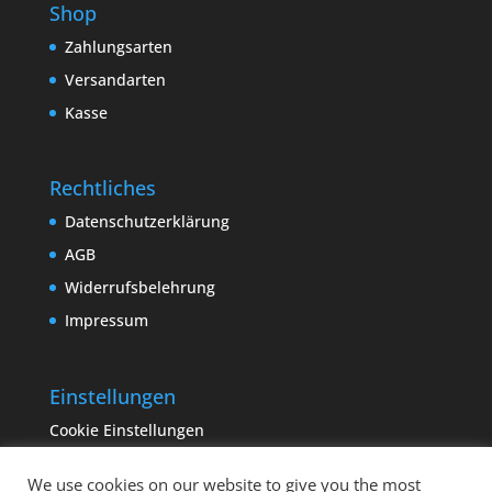
Shop
Zahlungsarten
Versandarten
Kasse
Rechtliches
Datenschutzerklärung
AGB
Widerrufsbelehrung
Impressum
Einstellungen
Cookie Einstellungen
We use cookies on our website to give you the most