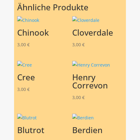
Ähnliche Produkte
Chinook
Cloverdale
3,00
€
3,00
€
Cree
Henry
Correvon
3,00
€
3,00
€
Blutrot
Berdien