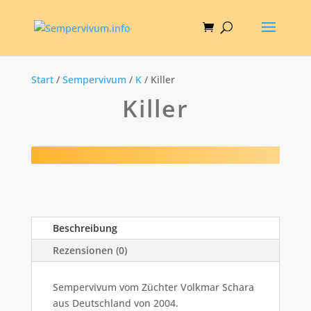
Start
/
Sempervivum
/
K
/ Killer
Killer
Beschreibung
Rezensionen (0)
Sempervivum vom Züchter Volkmar Schara
aus Deutschland von 2004.