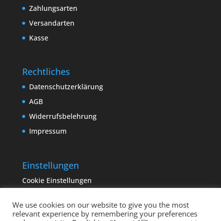
Zahlungsarten
Versandarten
Kasse
Rechtliches
Datenschutzerklärung
AGB
Widerrufsbelehrung
Impressum
Einstellungen
Cookie Einstellungen
We use cookies on our website to give you the most
relevant experience by remembering your preferences