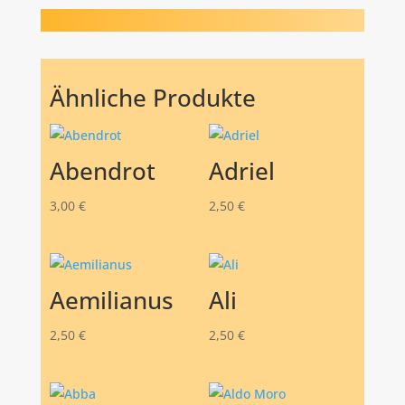
Ähnliche Produkte
Abendrot
Adriel
3,00
€
2,50
€
Aemilianus
Ali
2,50
€
2,50
€