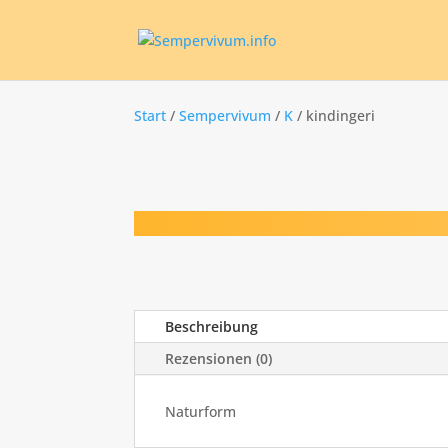
Start
/
Sempervivum
/
K
/ kindingeri
Beschreibung
Rezensionen (0)
Naturform