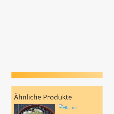
Ähnliche Produkte