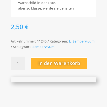
Warnschild in der Liste,
aber so klasse, werde sie behalten
2,50
€
Artikelnummer:
11240
Kategorien:
L
,
Sempervivum
Schlagwort:
Sempervivum
Lindingen
In den Warenkorb
Menge