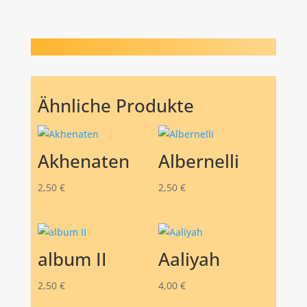
Ähnliche Produkte
Akhenaten
Albernelli
2,50
€
2,50
€
album II
Aaliyah
2,50
€
4,00
€