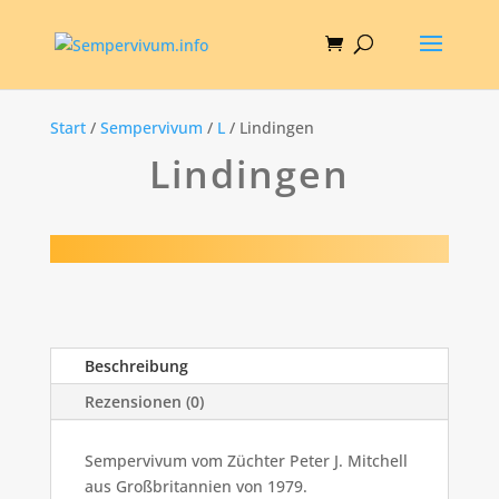
Start
/
Sempervivum
/
L
/ Lindingen
Lindingen
Beschreibung
Rezensionen (0)
Sempervivum vom Züchter Peter J. Mitchell
aus Großbritannien von 1979.