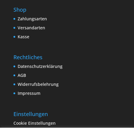
Shop
Zahlungsarten
Versandarten
Kasse
Rechtliches
Datenschutzerklärung
AGB
Widerrufsbelehrung
Impressum
Einstellungen
Cookie Einstellungen