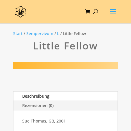
Start
/
Sempervivum
/
L
/ Little Fellow
Little Fellow
Beschreibung
Rezensionen (0)
Sue Thomas, GB, 2001