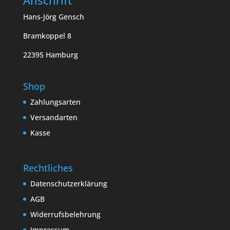
Hans-Jörg Gensch
Bramkoppel 8
22395 Hamburg
Shop
Zahlungsarten
Versandarten
Kasse
Rechtliches
Datenschutzerklärung
AGB
Widerrufsbelehrung
Impressum