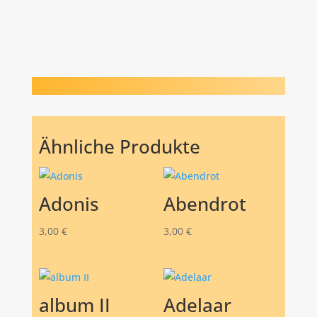
Ähnliche Produkte
Adonis
Abendrot
3,00
€
3,00
€
album II
Adelaar