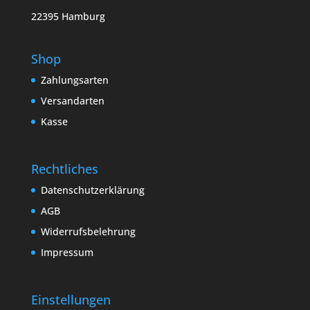
22395 Hamburg
Shop
Zahlungsarten
Versandarten
Kasse
Rechtliches
Datenschutzerklärung
AGB
Widerrufsbelehrung
Impressum
Einstellungen