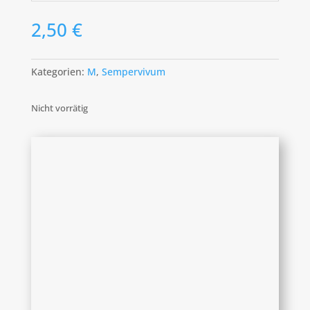
2,50
€
Kategorien:
M
,
Sempervivum
Nicht vorrätig