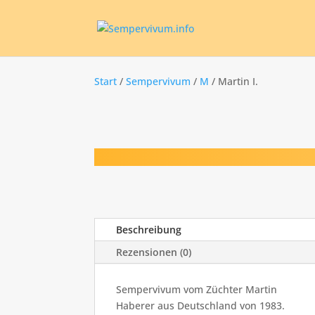
Start
/
Sempervivum
/
M
/ Martin I.
Beschreibung
Rezensionen (0)
Sempervivum vom Züchter Martin
Haberer aus Deutschland von 1983.