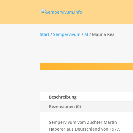
Start
/
Sempervivum
/
M
/ Mauna Kea
Beschreibung
Rezensionen (0)
Sempervivum vom Züchter Martin
Haberer aus Deutschland von 1977.