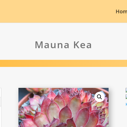
Hom
Mauna Kea