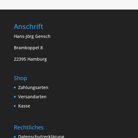
Anschrift
Hans-Jörg Gensch
Bramkoppel 8
22395 Hamburg
Shop
Zahlungsarten
Versandarten
Kasse
Rechtliches
Datenschutzerklärung