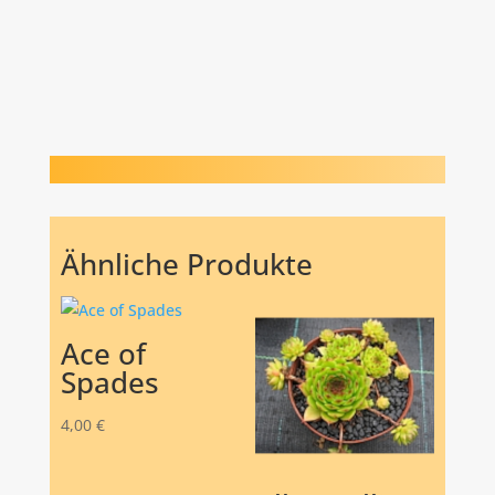
Ähnliche Produkte
Ace of
Spades
4,00
€