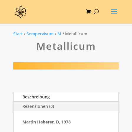
Start
/
Sempervivum
/
M
/ Metallicum
Metallicum
Beschreibung
Rezensionen (0)
Martin Haberer, D, 1978