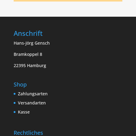
Anschrift
Hans-Jörg Gensch
Bramkoppel 8
22395 Hamburg
Shop
Zahlungsarten
Versandarten
Kasse
Rechtliches