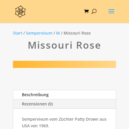
Start
/
Sempervivum
/
M
/ Missouri Rose
Missouri Rose
Beschreibung
Rezensionen (0)
Sempervivum vom Züchter Patty Drown aus
USA von 1969.