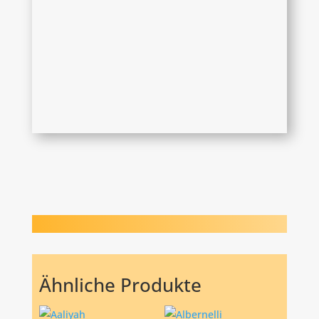
Ähnliche Produkte