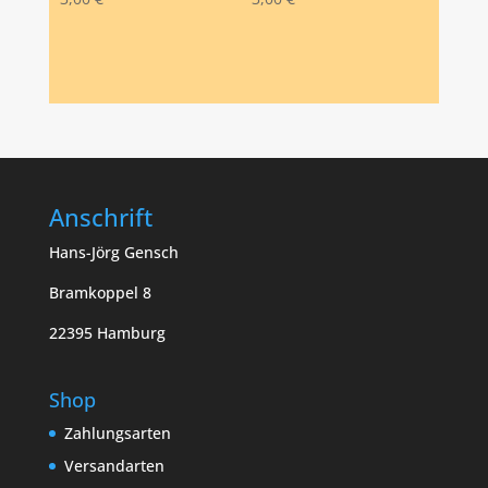
Anschrift
Hans-Jörg Gensch
Bramkoppel 8
22395 Hamburg
Shop
Zahlungsarten
Versandarten