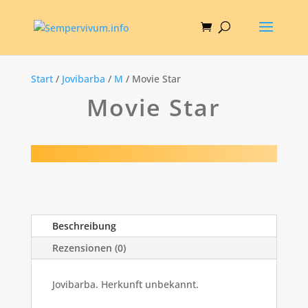
Start
/
Jovibarba
/
M
/ Movie Star
Movie Star
Beschreibung
Rezensionen (0)
Jovibarba. Herkunft unbekannt.