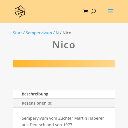
Start
/
Sempervivum
/
N
/ Nico
Nico
Beschreibung
Rezensionen (0)
Sempervivum vom Züchter Martin Haberer
aus Deutschland von 1977.