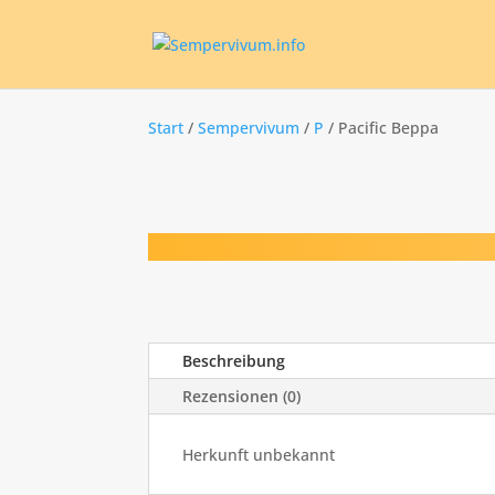
Start
/
Sempervivum
/
P
/ Pacific Beppa
Beschreibung
Rezensionen (0)
Herkunft unbekannt