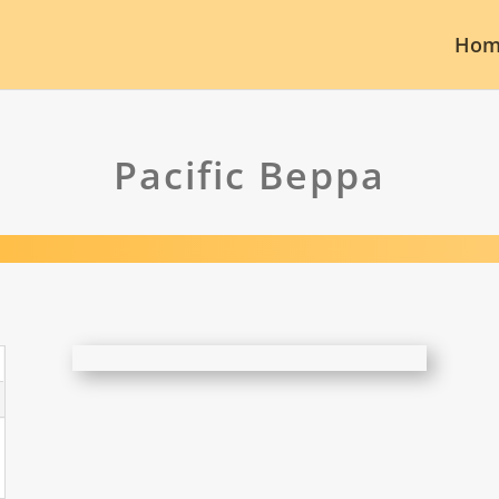
Hom
Pacific Beppa