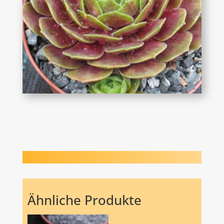
Ähnliche Produkte