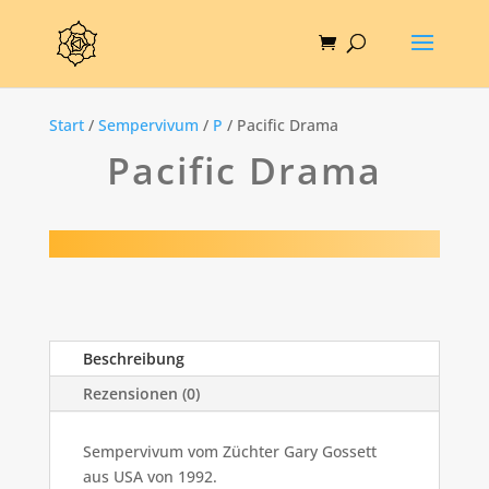
Start
/
Sempervivum
/
P
/ Pacific Drama
Pacific Drama
Beschreibung
Rezensionen (0)
Sempervivum vom Züchter Gary Gossett
aus USA von 1992.