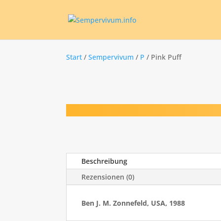
Start
/
Sempervivum
/
P
/ Pink Puff
Beschreibung
Rezensionen (0)
Ben J. M. Zonnefeld, USA, 1988