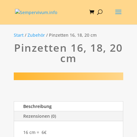
Start
/
Zubehör
/ Pinzetten 16, 18, 20 cm
Pinzetten 16, 18, 20
cm
Beschreibung
Rezensionen (0)
16 cm = 6€