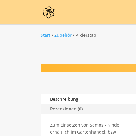
Start
/
Zubehör
/ Pikierstab
Beschreibung
Rezensionen (0)
Zum Einsetzen von Semps - Kindel
erhältlich im Gartenhandel, bzw