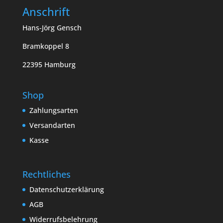
Anschrift
Hans-Jörg Gensch
Bramkoppel 8
22395 Hamburg
Shop
Zahlungsarten
Versandarten
Kasse
Rechtliches
Datenschutzerklärung
AGB
Widerrufsbelehrung