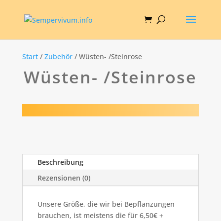
Start
/
Zubehör
/ Wüsten- /Steinrose
Wüsten- /Steinrose
Beschreibung
Rezensionen (0)
Unsere Größe, die wir bei Bepflanzungen
brauchen, ist meistens die für 6,50€ +