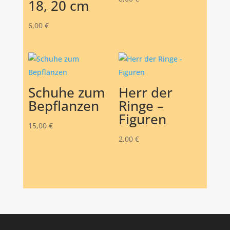
18, 20 cm
6,00
€
Schuhe zum
Herr der
Bepflanzen
Ringe –
Figuren
15,00
€
2,00
€