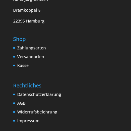
Bramkoppel 8
22395 Hamburg
Shop
Zahlungsarten
Versandarten
Kasse
Rechtliches
Datenschutzerklärung
AGB
Widerrufsbelehrung
Impressum