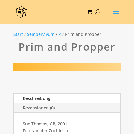
Start
/
Sempervivum
/
P
/ Prim and Propper
Prim and Propper
Beschreibung
Rezensionen (0)
Sue Thomas, GB, 2001
Foto von der Züchterin