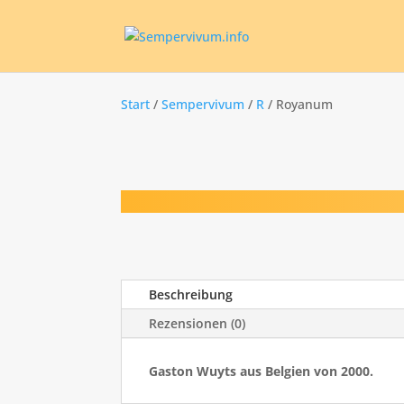
Start
/
Sempervivum
/
R
/ Royanum
Beschreibung
Rezensionen (0)
Gaston Wuyts aus Belgien von 2000.