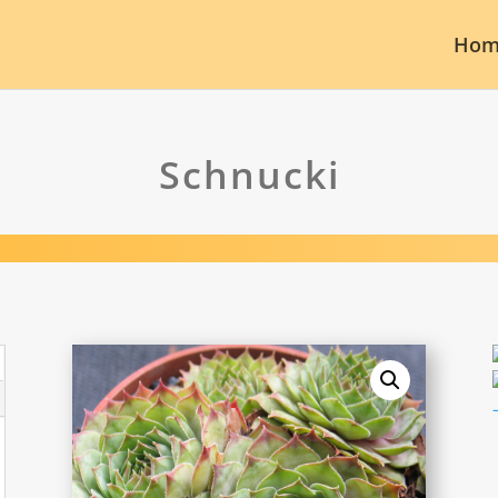
Hom
Schnucki