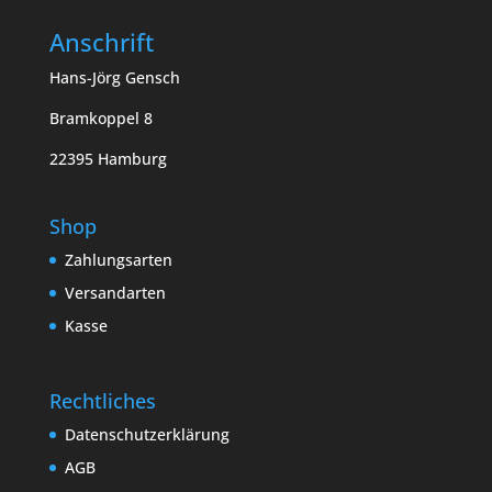
Anschrift
Hans-Jörg Gensch
Bramkoppel 8
22395 Hamburg
Shop
Zahlungsarten
Versandarten
Kasse
Rechtliches
Datenschutzerklärung
AGB