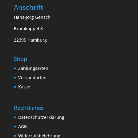
Anschrift
Hans-Jörg Gensch
Bramkoppel 8
22395 Hamburg
Shop
Zahlungsarten
Versandarten
Kasse
Rechtliches
Datenschutzerklärung
AGB
Widerrufsbelehrung