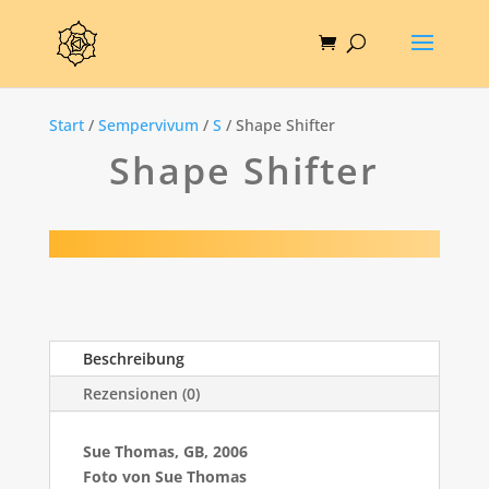
Start
/
Sempervivum
/
S
/ Shape Shifter
Shape Shifter
Beschreibung
Rezensionen (0)
Sue Thomas, GB, 2006
Foto von Sue Thomas