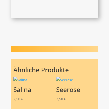
Ähnliche Produkte
Salina
Seerose
2,50
€
2,50
€