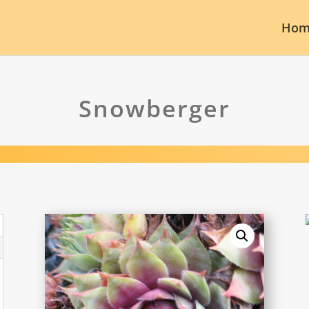
Hom
Snowberger