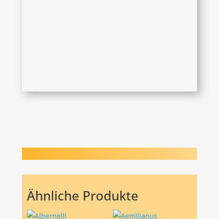
Ähnliche Produkte